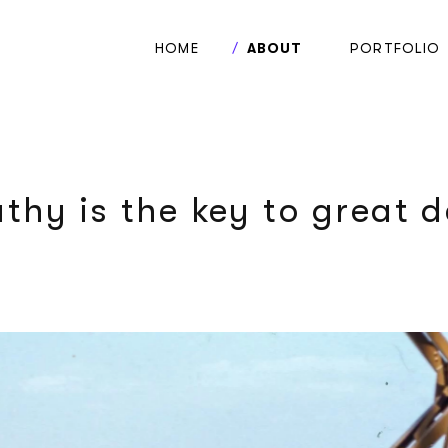
HOME
ABOUT
PORTFOLIO
thy is the key to great d