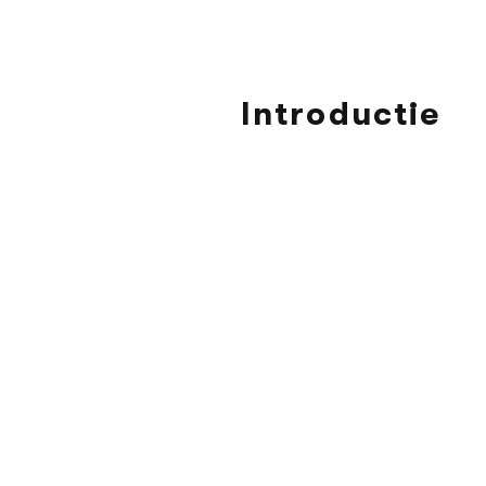
Introductie