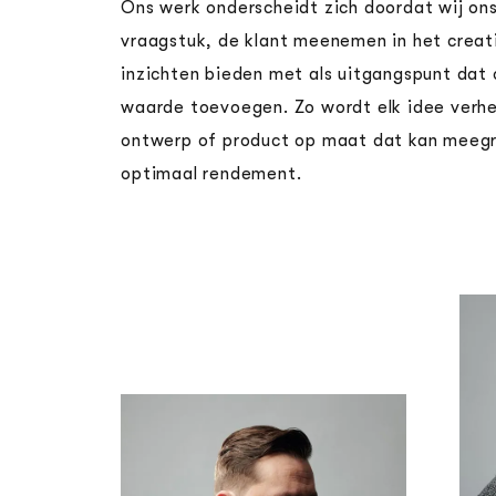
Ons werk onderscheidt zich doordat wij ons
vraagstuk, de klant meenemen in het creat
inzichten bieden met als uitgangspunt dat o
waarde toevoegen. Zo wordt elk idee verhe
ontwerp of product op maat dat kan meegr
optimaal rendement.