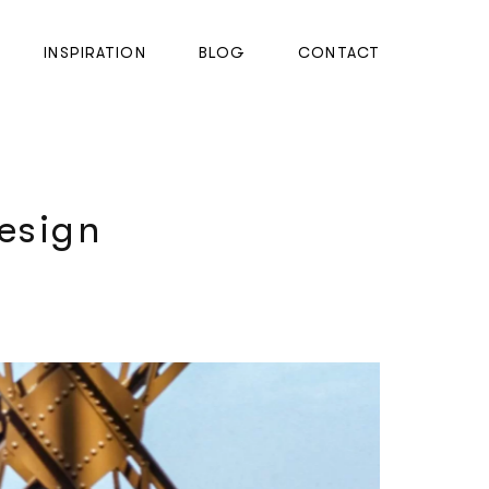
INSPIRATION
BLOG
CONTACT
esign