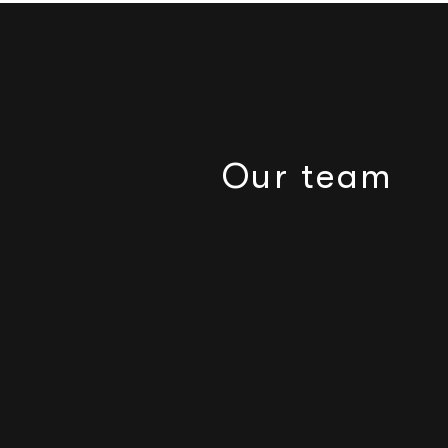
Our team