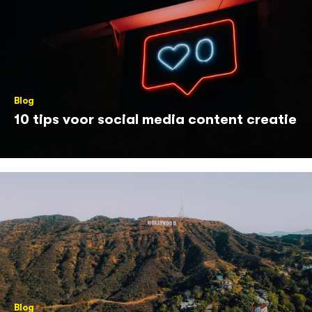
Blog
10 tips voor social media content creatie
Blog