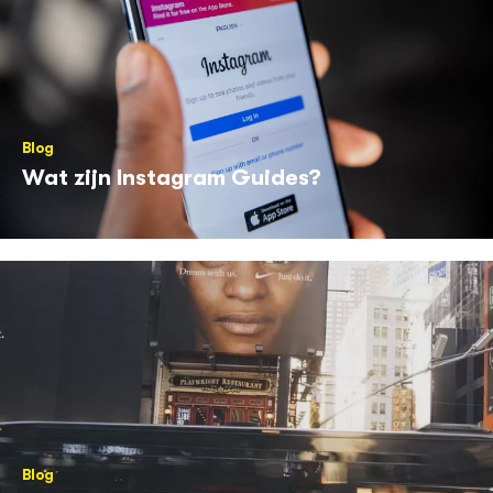
Blog
Wat zijn Instagram Guides?
Blog