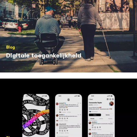
Blog
Digitale toegankelijkheid