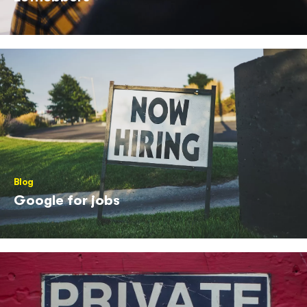
Blog
Google for jobs