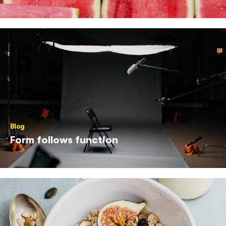
Blog
Form follows function