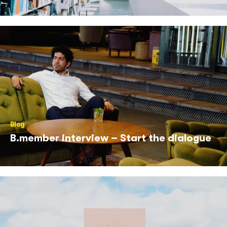
Blog
B.member interview – Start the dialogue