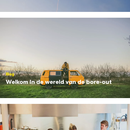
Blog
Welkom in de wereld van de bore-out