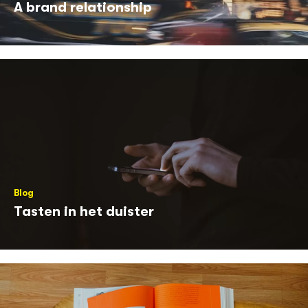
A brand relationship
Blog
Tasten in het duister