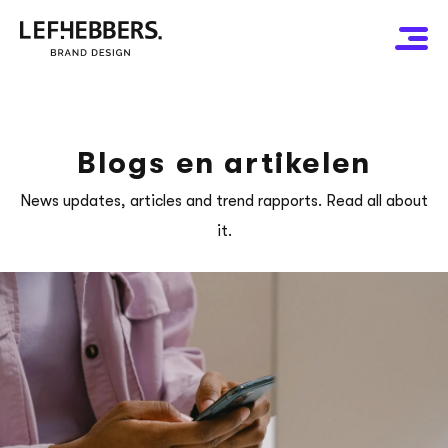
Blogs en artikelen
News updates, articles and trend rapports. Read all about
it.