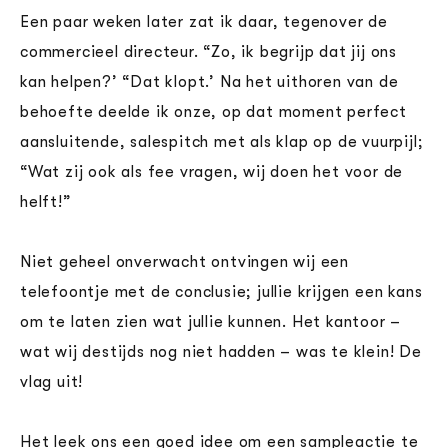
Een paar weken later zat ik daar, tegenover de
commercieel directeur. “Zo, ik begrijp dat jij ons
kan helpen?’ “Dat klopt.’ Na het uithoren van de
behoefte deelde ik onze, op dat moment perfect
aansluitende, salespitch met als klap op de vuurpijl;
“Wat zij ook als fee vragen, wij doen het voor de
helft!”
Niet geheel onverwacht ontvingen wij een
telefoontje met de conclusie; jullie krijgen een kans
om te laten zien wat jullie kunnen. Het kantoor –
wat wij destijds nog niet hadden – was te klein! De
vlag uit!
Het leek ons een goed idee om een sampleactie te