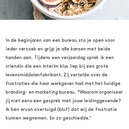
In de beginjaren van een bureau sta je open voor
ieder verzoek en grijp je alle kansen met beide
handen aan. Tijdens een verjaardag sprak ik een
vriendin die een interim klus liep bij een grote
levensmiddelenfabrikant. Zij vertelde over de
frustraties die haar werkgever had met het huidige
branding- en marketing bureau.
“Waarom organiseer
jij niet eens een gesprek met jouw leidinggevende?
Ik ben ervan overtuigd (bluf) dat wij de frustratie
kunnen wegnemen. En zo geschiedde.’