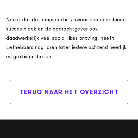
Naast dat de sampleactie zowaar een doorslaand
succes bleek en de opdrachtgever ook
daadwerkelijk veel social likes ontving, heeft
Lefhebbers nog jaren later iedere ochtend heerlijk
en gratis ontbeten.
TERUG NAAR HET OVERZICHT