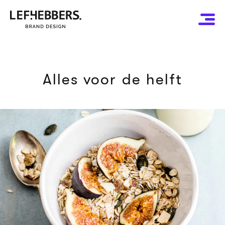
Alles voor de helft