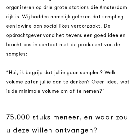
organiseren op drie grote stations die Amsterdam
rijk is. Wij hadden namelijk gelezen dat sampling
een lawine aan social likes veroorzaakt. De
opdrachtgever vond het tevens een goed idee en
bracht ons in contact met de producent van de
samples:
“Hoi, ik begrijp dat jullie gaan samplen? Welk
volume zaten jullie aan te denken?
Geen idee, wat
is de minimale volume om af te nemen?’
75.000 stuks meneer, en waar zou
u deze willen ontvangen?