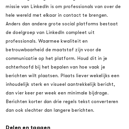
missie van LinkedIn is om professionals van over de
hele wereld met elkaar in contact te brengen.
Anders dan andere grote social platforms bestaat
de doelgroep van LinkedIn compleet uit
professionals. Waarmee kwaliteit en
betrouwbaarheid de maatstaf zijn voor de
communicatie op het platform. Houd dit in je
achterhoofd bij het bepalen van hoe vaak je
berichten wilt plaatsen. Plaats liever wekelijks een
inhoudelijk sterk en visueel aantrekkelijk bericht,
dan vier keer per week een minimale bijdrage.
Berichten korter dan drie regels tekst converteren
dan ook slechter dan langere berichten.
Delen en taggen