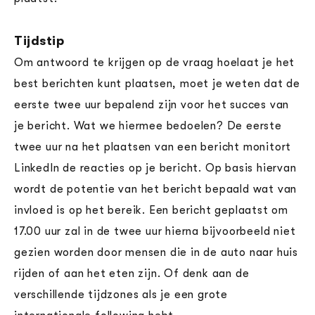
Tijdstip
Om antwoord te krijgen op de vraag hoelaat je het
best berichten kunt plaatsen, moet je weten dat de
eerste twee uur bepalend zijn voor het succes van
je bericht. Wat we hiermee bedoelen? De eerste
twee uur na het plaatsen van een bericht monitort
LinkedIn de reacties op je bericht. Op basis hiervan
wordt de potentie van het bericht bepaald wat van
invloed is op het bereik. Een bericht geplaatst om
17.00 uur zal in de twee uur hierna bijvoorbeeld niet
gezien worden door mensen die in de auto naar huis
rijden of aan het eten zijn. Of denk aan de
verschillende tijdzones als je een grote