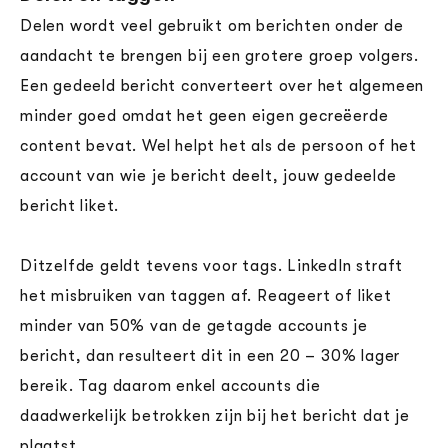
Delen wordt veel gebruikt om berichten onder de
aandacht te brengen bij een grotere groep volgers.
Een gedeeld bericht converteert over het algemeen
minder goed omdat het geen eigen gecreëerde
content bevat. Wel helpt het als de persoon of het
account van wie je bericht deelt, jouw gedeelde
bericht liket.
Ditzelfde geldt tevens voor tags. LinkedIn straft
het misbruiken van taggen af. Reageert of liket
minder van 50% van de getagde accounts je
bericht, dan resulteert dit in een 20 – 30% lager
bereik. Tag daarom enkel accounts die
daadwerkelijk betrokken zijn bij het bericht dat je
plaatst.