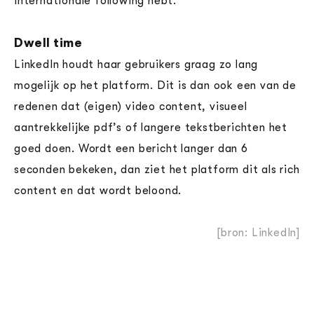
internationale following hebt.
Dwell time
LinkedIn houdt haar gebruikers graag zo lang
mogelijk op het platform. Dit is dan ook een van de
redenen dat (eigen) video content, visueel
aantrekkelijke pdf’s of langere tekstberichten het
goed doen. Wordt een bericht langer dan 6
seconden bekeken, dan ziet het platform dit als rich
content en dat wordt beloond.
[bron: LinkedIn]