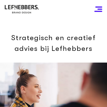
Strategisch en creatief
advies bij Lefhebbers