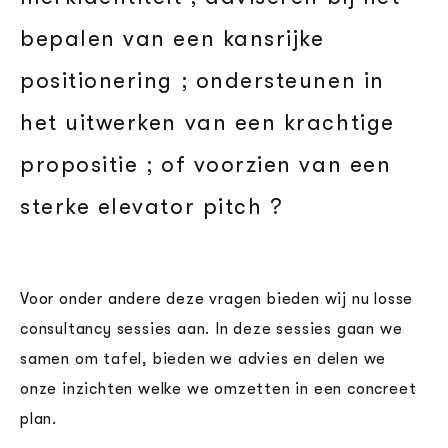
bepalen van een kansrijke
positionering ; ondersteunen in
het uitwerken van een krachtige
propositie ; of voorzien van een
sterke elevator pitch ?
Voor onder andere deze vragen bieden wij nu losse
consultancy sessies aan. In deze sessies gaan we
samen om tafel, bieden we advies en delen we
onze inzichten welke we omzetten in een concreet
plan.