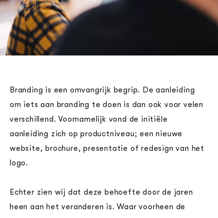
Branding is een omvangrijk begrip. De aanleiding
om iets aan branding te doen is dan ook voor velen
verschillend. Voornamelijk vond de initiële
aanleiding zich op productniveau; een nieuwe
website, brochure, presentatie of redesign van het
logo.
Echter zien wij dat deze behoefte door de jaren
heen aan het veranderen is. Waar voorheen de