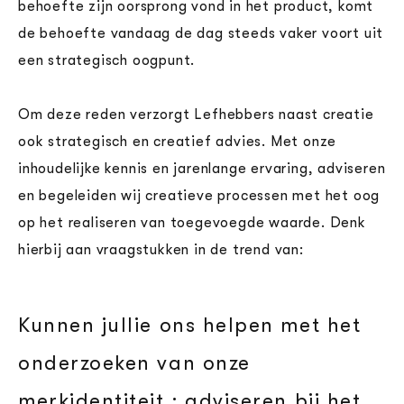
behoefte zijn oorsprong vond in het product, komt
de behoefte vandaag de dag steeds vaker voort uit
een strategisch oogpunt.
Om deze reden verzorgt Lefhebbers naast creatie
ook strategisch en creatief advies. Met onze
inhoudelijke kennis en jarenlange ervaring, adviseren
en begeleiden wij creatieve processen met het oog
op het realiseren van toegevoegde waarde. Denk
hierbij aan vraagstukken in de trend van:
Kunnen jullie ons helpen met het
onderzoeken van onze
merkidentiteit ; adviseren bij het