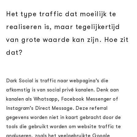
Het type traffic dat moeilijk te
realiseren is, maar tegelijkertijd
van grote waarde kan zijn.
Hoe zit
dat?
Dark Social is traffic naar webpagina’s die
afkomstig is van social privé kanalen. Denk aan
kanalen als Whatsapp, Facebook Messenger of
Instagram’s Direct Message. Deze referral
gegevens worden niet in kaart gebracht door de
tools die gebruikt worden om website traffic te
analyseren, zoals het veelgebruikte Google