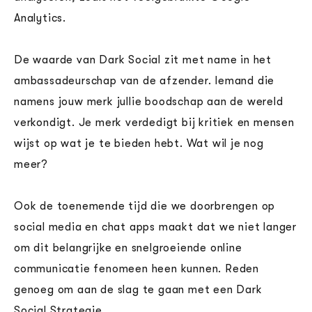
Analytics.
De waarde van Dark Social zit met name in het
ambassadeurschap van de afzender. Iemand die
namens jouw merk jullie boodschap aan de wereld
verkondigt. Je merk verdedigt bij kritiek en mensen
wijst op wat je te bieden hebt. Wat wil je nog
meer?
Ook de toenemende tijd die we doorbrengen op
social media en chat apps maakt dat we niet langer
om dit belangrijke en snelgroeiende online
communicatie fenomeen heen kunnen. Reden
genoeg om aan de slag te gaan met een Dark
Social Strategie.