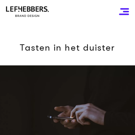
Tasten in het duister