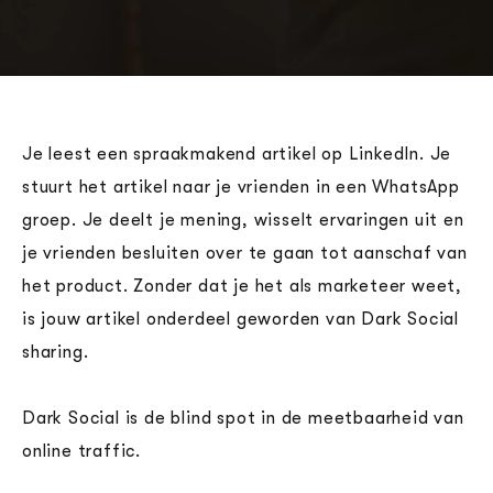
Je leest een spraakmakend artikel op LinkedIn. Je
stuurt het artikel naar je vrienden in een WhatsApp
groep. Je deelt je mening, wisselt ervaringen uit en
je vrienden besluiten over te gaan tot aanschaf van
het product. Zonder dat je het als marketeer weet,
is jouw artikel onderdeel geworden van Dark Social
sharing.
Dark Social is de blind spot in de meetbaarheid van
online traffic.