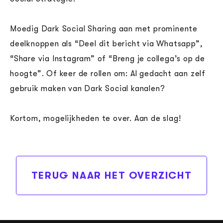
Moedig Dark Social Sharing aan met prominente
deelknoppen als “Deel dit bericht via Whatsapp”,
“Share via Instagram” of “Breng je collega’s op de
hoogte”. Of keer de rollen om: Al gedacht aan zelf
gebruik maken van Dark Social kanalen?
Kortom, mogelijkheden te over. Aan de slag!
TERUG NAAR HET OVERZICHT